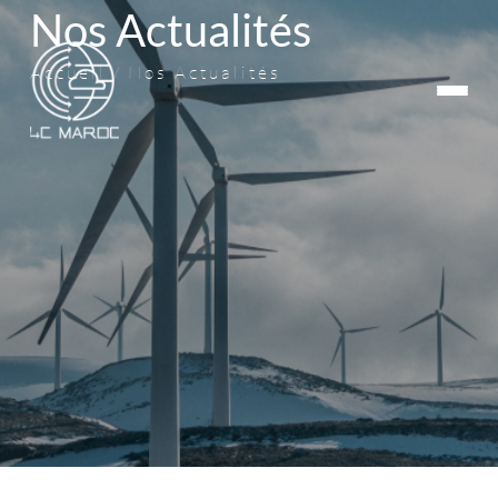
Nos Actualités
Accueil
Nos Actualités