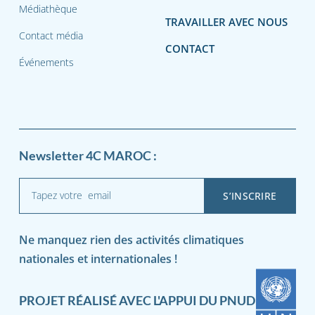
Médiathèque
TRAVAILLER AVEC NOUS
Contact média
CONTACT
Événements
Newsletter 4C MAROC :
Ne manquez rien des activités climatiques
nationales et internationales !
PROJET RÉALISÉ AVEC L'APPUI DU PNUD