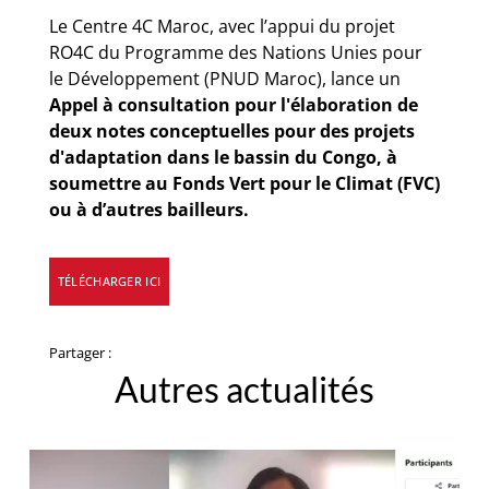
Le Centre 4C Maroc, avec l’appui du projet
RO4C du Programme des Nations Unies pour
le Développement (PNUD Maroc), lance un
Appel à consultation pour l'élaboration de
deux notes conceptuelles pour des projets
d'adaptation dans le bassin du Congo, à
soumettre au Fonds Vert pour le Climat (FVC)
ou à d’autres bailleurs.
TÉLÉCHARGER ICI
Partager :
Autres actualités