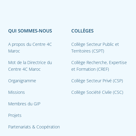
QUI SOMMES-NOUS
COLLÈGES
A propos du Centre 4C
Collège Secteur Public et
Maroc
Territoires (CSPT)
Mot de la Directrice du
Collège Recherche, Expertise
Centre 4C Maroc
et Formation (CREF)
Organigramme
Collège Secteur Privé (CSP)
Missions
Collège Société Civile (CSC)
Membres du GIP
Projets
Partenariats & Coopération