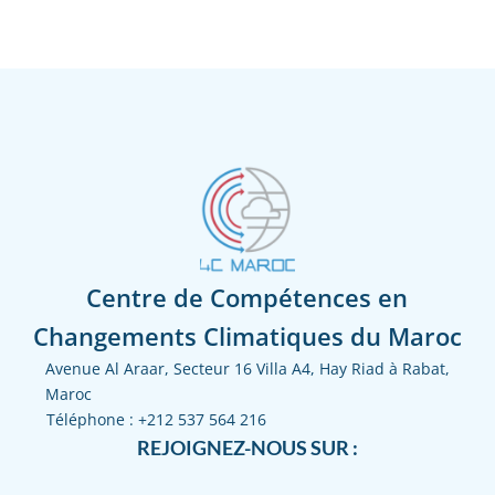
Centre de Compétences en
Changements Climatiques du Maroc
Avenue Al Araar, Secteur 16 Villa A4, Hay Riad à Rabat,
Maroc
Téléphone :
+212 537 564 216
REJOIGNEZ-NOUS SUR :