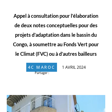
Appel à consultation pour l’élaboration
de deux notes conceptuelles pour des
projets d’adaptation dans le bassin du
Congo, à soumettre au Fonds Vert pour
le Climat (FVC) ou à d’autres bailleurs
4C MAROC
1 AVRIL 2024
Partager :