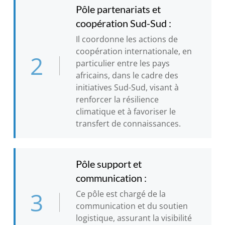
Pôle partenariats et
coopération Sud-Sud :
Il coordonne les actions de
coopération internationale, en
2
particulier entre les pays
africains, dans le cadre des
initiatives Sud-Sud, visant à
renforcer la résilience
climatique et à favoriser le
transfert de connaissances.
Pôle support et
communication :
3
Ce pôle est chargé de la
communication et du soutien
logistique, assurant la visibilité