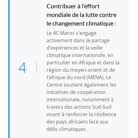
Contribuer à l’effort
mondiale de la lutte contre
le changement climatique :
Le 4C Maroc s’engage
activement dans le partage
d’expériences et la veille
climatique internationale, en
4
particulier en Afrique et dans la
région du moyen-orient et de
l’afrique du nord (MENA). Le
Centre soutient également les
initiatives de coopération
internationale, notamment à
travers des actions Sud-Sud
visant à renforcer la résilience
des pays africains face aux
défis climatiques.