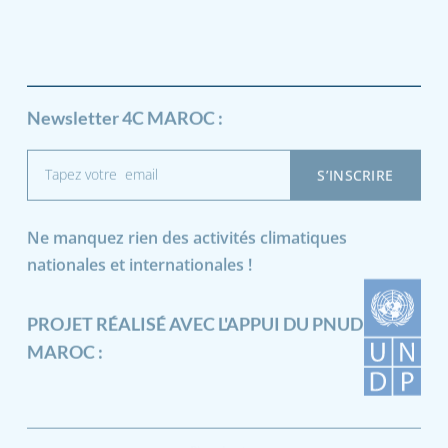
Newsletter 4C MAROC :
Ne manquez rien des activités climatiques
nationales et internationales !
PROJET RÉALISÉ AVEC L'APPUI DU PNUD
MAROC :