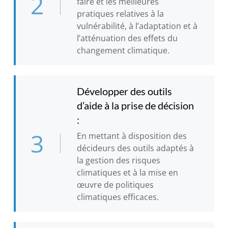
2
faire et les meilleures
pratiques relatives à la
vulnérabilité, à l’adaptation et à
l’atténuation des effets du
changement climatique.
Développer des outils
d’aide à la prise de décision
:
3
En mettant à disposition des
décideurs des outils adaptés à
la gestion des risques
climatiques et à la mise en
œuvre de politiques
climatiques efficaces.