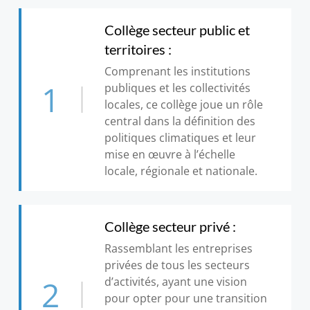
Collège secteur public et
territoires :
Comprenant les institutions
1
publiques et les collectivités
locales, ce collège joue un rôle
central dans la définition des
politiques climatiques et leur
mise en œuvre à l’échelle
locale, régionale et nationale.
Collège secteur privé :
Rassemblant les entreprises
privées de tous les secteurs
2
d’activités, ayant une vision
pour opter pour une transition