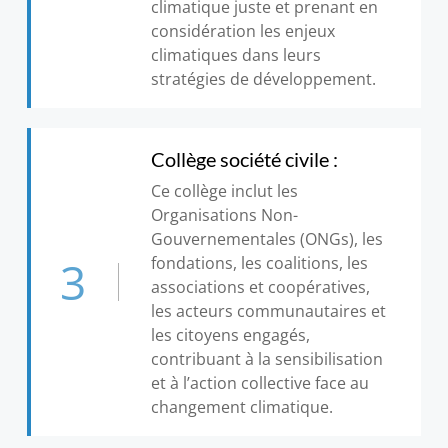
climatique juste et prenant en
considération les enjeux
climatiques dans leurs
stratégies de développement.
Collège société civile :
Ce collège inclut les
Organisations Non-
Gouvernementales (ONGs), les
3
fondations, les coalitions, les
associations et coopératives,
les acteurs communautaires et
les citoyens engagés,
contribuant à la sensibilisation
et à l’action collective face au
changement climatique.