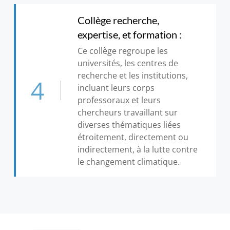
Collège recherche,
expertise, et formation :
Ce collège regroupe les
universités, les centres de
recherche et les institutions,
4
incluant leurs corps
professoraux et leurs
chercheurs travaillant sur
diverses thématiques liées
étroitement, directement ou
indirectement, à la lutte contre
le changement climatique.