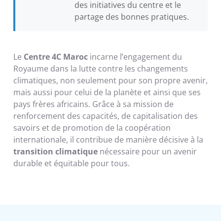
des initiatives du centre et le
partage des bonnes pratiques.
Le
Centre 4C Maroc
incarne l’engagement du
Royaume dans la lutte contre les changements
climatiques, non seulement pour son propre avenir,
mais aussi pour celui de la planète et ainsi que ses
pays frères africains. Grâce à sa mission de
renforcement des capacités, de capitalisation des
savoirs et de promotion de la coopération
internationale, il contribue de manière décisive à la
transition climatique
nécessaire pour un avenir
durable et équitable pour tous.