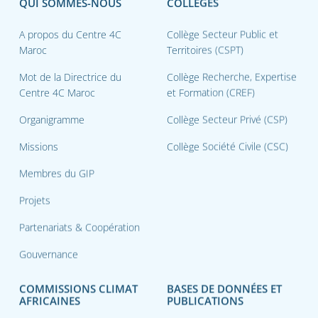
QUI SOMMES-NOUS
COLLÈGES
A propos du Centre 4C
Collège Secteur Public et
Maroc
Territoires (CSPT)
Mot de la Directrice du
Collège Recherche, Expertise
Centre 4C Maroc
et Formation (CREF)
Organigramme
Collège Secteur Privé (CSP)
Missions
Collège Société Civile (CSC)
Membres du GIP
Projets
Partenariats & Coopération
Gouvernance
COMMISSIONS CLIMAT
BASES DE DONNÉES ET
AFRICAINES
PUBLICATIONS