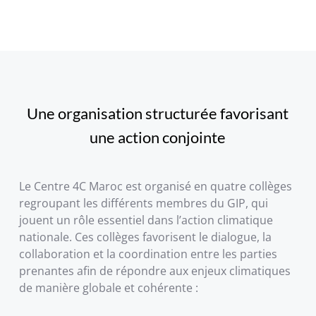
Une organisation structurée favorisant
une action conjointe
Le Centre 4C Maroc est organisé en quatre collèges
regroupant les différents membres du GIP, qui
jouent un rôle essentiel dans l’action climatique
nationale. Ces collèges favorisent le dialogue, la
collaboration et la coordination entre les parties
prenantes afin de répondre aux enjeux climatiques
de manière globale et cohérente :