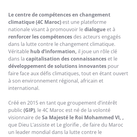
Le centre de compétences en changement
climatique (4C Maroc)
est une plateforme
nationale visant à promouvoir le
dialogue
et à
renforcer les compétences
des acteurs engagés
dans la lutte contre le changement climatique.
Véritable
hub d’information,
il joue un rôle clé
dans la
capitalisation des connaissances
et le
développement de solutions innovantes
pour
faire face aux défis climatiques, tout en étant ouvert
à son environnement régional, africain et
international.
Créé en 2015 en tant que groupement d’intérêt
public
(GIP)
, le 4C Maroc est né de la volonté
visionnaire de
Sa Majesté le Roi Mohammed VI, ,
que Dieu L’assiste et Le glorifie , de faire du Maroc
un leader mondial dans la lutte contre le