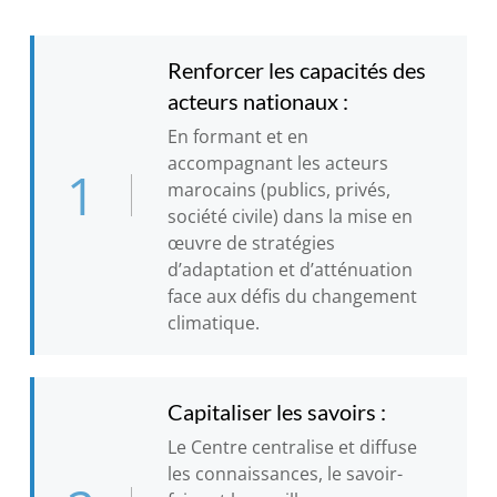
Renforcer les capacités des
acteurs nationaux :
En formant et en
accompagnant les acteurs
1
marocains (publics, privés,
société civile) dans la mise en
œuvre de stratégies
d’adaptation et d’atténuation
face aux défis du changement
climatique.
Capitaliser les savoirs :
Le Centre centralise et diffuse
les connaissances, le savoir-