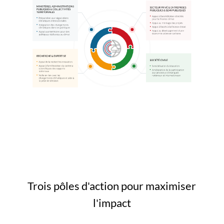
Trois pôles d'action pour maximiser
l'impact