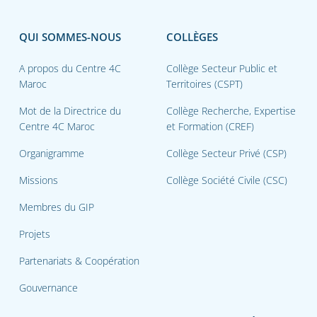
QUI SOMMES-NOUS
COLLÈGES
A propos du Centre 4C
Collège Secteur Public et
Maroc
Territoires (CSPT)
Mot de la Directrice du
Collège Recherche, Expertise
Centre 4C Maroc
et Formation (CREF)
Organigramme
Collège Secteur Privé (CSP)
Missions
Collège Société Civile (CSC)
Membres du GIP
Projets
Partenariats & Coopération
Gouvernance