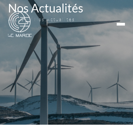
Nos Actualités
Accueil
Nos Actualités