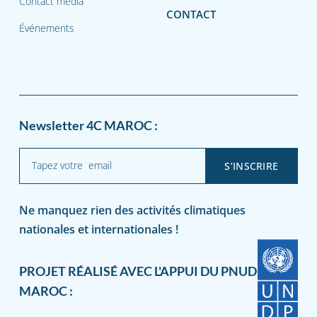
Contact média
CONTACT
Événements
Newsletter 4C MAROC :
Ne manquez rien des activités climatiques
nationales et internationales !
PROJET RÉALISÉ AVEC L'APPUI DU PNUD
MAROC :