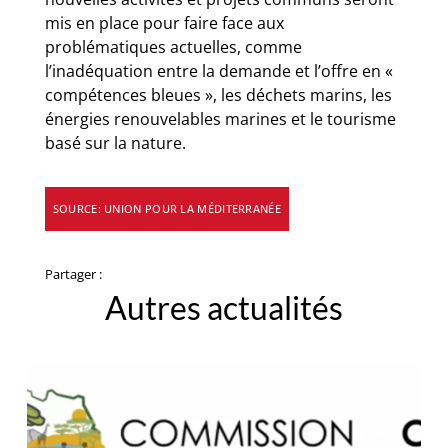
mis en place pour faire face aux
problématiques actuelles, comme
l’inadéquation entre la demande et l’offre en «
compétences bleues », les déchets marins, les
énergies renouvelables marines et le tourisme
basé sur la nature.
SOURCE: UNION POUR LA MÉDITERRANÉE
Partager :
Autres actualités