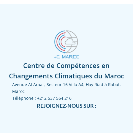
Centre de Compétences en
Changements Climatiques du Maroc
Avenue Al Araar, Secteur 16 Villa A4, Hay Riad à Rabat,
Maroc
Téléphone :
+212 537 564 216
REJOIGNEZ-NOUS SUR :