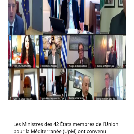
Les Ministres des 42 États membres de l’Union
pour la Méditerranée (UpM) ont convenu