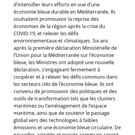
d’intensifier leurs efforts en vue d’une
économie bleue durable en Méditerranée. Ils
souhaitent promouvoir la reprise des
économies de la région après la crise du
COVID-19, et relever les défis
environnementaux et climatiques. Six ans
après la première déclaration Ministérielle de
l’Union pour la Méditerranée sur l’économie
bleue, les Ministres ont adopté une nouvelle
déclaration, s’engageant fermement à
coopérer et à relever les défis communs dans
les secteurs clés de l’économie bleue. Ils ont
convenu de promouvoir des politiques et des
outils de transformation tels que les clusters
maritimes ou l’aménagement de l’espace
maritime, ainsi que de soutenir le passage
global vers des technologies à faibles
émissions et une économie bleue circulaire. De
nouvelles activités et projets communs seront