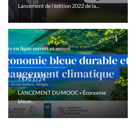
Lancement de l’édition 2022 de la...
4C MAROC
15/03/24
LANCEMENT DU MOOC « Économie
bleue...