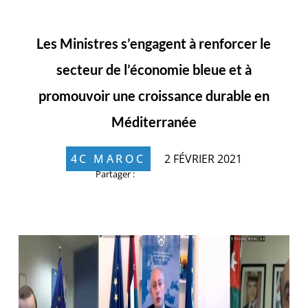
Les Ministres s’engagent à renforcer le
secteur de l’économie bleue et à
promouvoir une croissance durable en
Méditerranée
4C MAROC
2 FÉVRIER 2021
Partager :