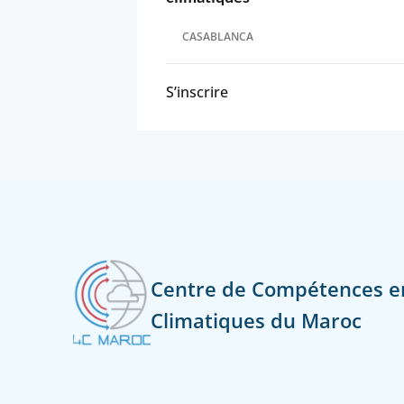
CASABLANCA
S’inscrire
Centre de Compétences 
Climatiques du Maroc