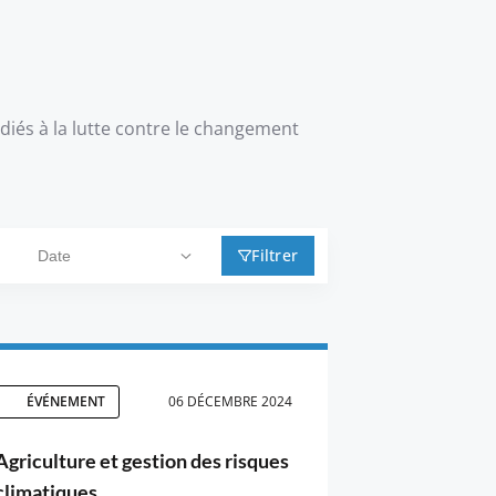
iés à la lutte contre le changement
Filtrer
ÉVÉNEMENT
06 DÉCEMBRE 2024
Agriculture et gestion des risques
climatiques