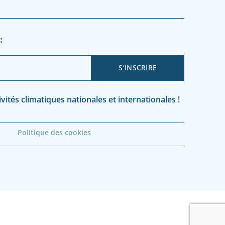
:
ités climatiques nationales et internationales !
Politique des cookies