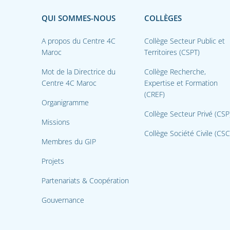
QUI SOMMES-NOUS
COLLÈGES
A propos du Centre 4C
Collège Secteur Public et
Maroc
Territoires (CSPT)
Mot de la Directrice du
Collège Recherche,
Centre 4C Maroc
Expertise et Formation
(CREF)
Organigramme
Collège Secteur Privé (CSP
Missions
Collège Société Civile (CSC
Membres du GIP
Projets
Partenariats & Coopération
Gouvernance