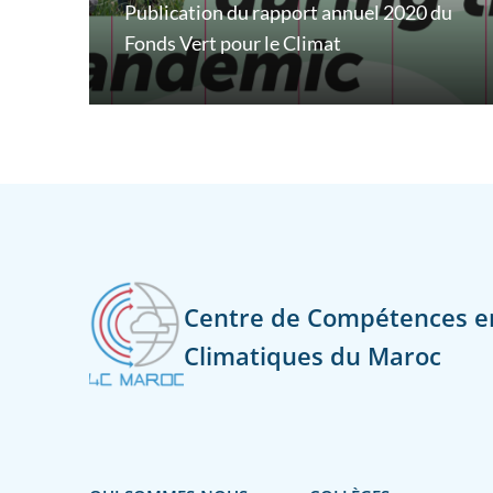
Publication du rapport annuel 2020 du
Fonds Vert pour le Climat
Centre de Compétences 
Climatiques du Maroc