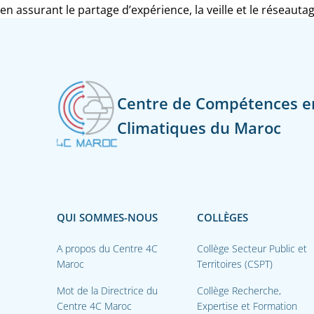
en assurant le partage d’expérience, la veille et le réseaut
Centre de Compétences 
Climatiques du Maroc
QUI SOMMES-NOUS
COLLÈGES
A propos du Centre 4C
Collège Secteur Public et
Maroc
Territoires (CSPT)
Mot de la Directrice du
Collège Recherche,
Centre 4C Maroc
Expertise et Formation