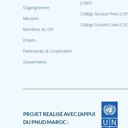
(CREF)
Organigramme
Collège Secteur Privé (CSP
Missions
Collège Société Civile (CSC
Membres du GIP
Projets
Partenariats & Coopération
Gouvernance
PROJET RÉALISÉ AVEC L'APPUI
DU PNUD MAROC :