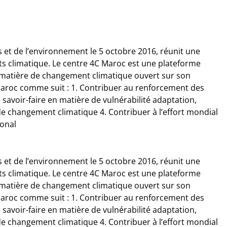
s et de l’environnement le 5 octobre 2016, réunit une
nts climatique. Le centre 4C Maroc est une plateforme
 matière de changement climatique ouvert sur son
C Maroc comme suit : 1. Contribuer au renforcement des
savoir-faire en matière de vulnérabilité adaptation,
 de changement climatique 4. Contribuer à l’effort mondial
ional
s et de l’environnement le 5 octobre 2016, réunit une
nts climatique. Le centre 4C Maroc est une plateforme
 matière de changement climatique ouvert sur son
C Maroc comme suit : 1. Contribuer au renforcement des
savoir-faire en matière de vulnérabilité adaptation,
 de changement climatique 4. Contribuer à l’effort mondial