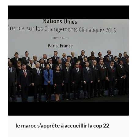
le maroc s’apprête à accueillir la cop 22