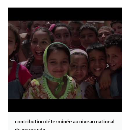
contribution déterminée au niveau national
du maroc cdn