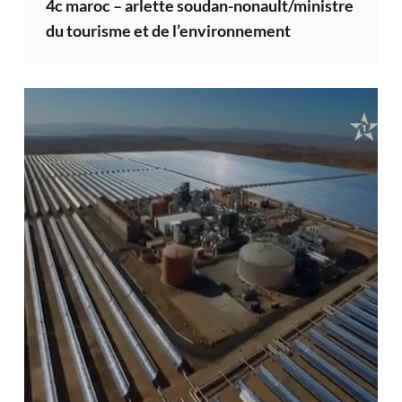
4c maroc – arlette soudan-nonault/ministre
du tourisme et de l’environnement