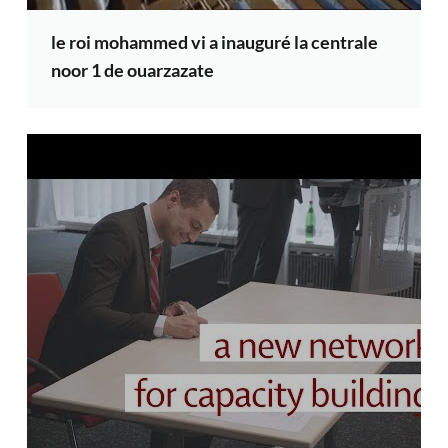
le roi mohammed vi a inauguré la centrale
noor 1 de ouarzazate