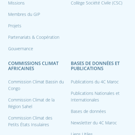
Missions
Collège Société Civile (CSC)
Membres du GIP
Projets
Partenariats & Coopération
Gouvernance
COMMISSIONS CLIMAT
BASES DE DONNÉES ET
AFRICAINES
PUBLICATIONS
Commission Climat Bassin du
Publications du 4C Maroc
Congo
Publications Nationales et
Commission Climat de la
Internationales
Région Sahel
Bases de données
Commission Climat des
Newsletter du 4C Maroc
Petits États Insulaires