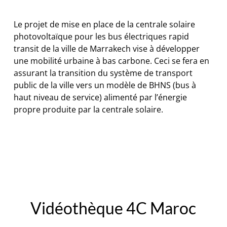
Le projet de mise en place de la centrale solaire
photovoltaïque pour les bus électriques rapid
transit de la ville de Marrakech vise à développer
une mobilité urbaine à bas carbone. Ceci se fera en
assurant la transition du système de transport
public de la ville vers un modèle de BHNS (bus à
haut niveau de service) alimenté par l’énergie
propre produite par la centrale solaire.
Vidéothèque 4C Maroc