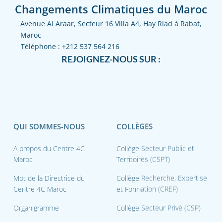
Changements Climatiques du Maroc
Avenue Al Araar, Secteur 16 Villa A4, Hay Riad à Rabat,
Maroc
Téléphone :
+212 537 564 216
REJOIGNEZ-NOUS SUR :
QUI SOMMES-NOUS
COLLÈGES
A propos du Centre 4C
Collège Secteur Public et
Maroc
Territoires (CSPT)
Mot de la Directrice du
Collège Recherche, Expertise
Centre 4C Maroc
et Formation (CREF)
Organigramme
Collège Secteur Privé (CSP)