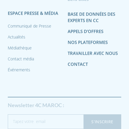
Liens Utiles
ESPACE PRESSE & MÉDIA
BASE DE DONNÉES DES
EXPERTS EN CC
Communiqué de Presse
APPELS D’OFFRES
Actualités
NOS PLATEFORMES
Médiathèque
TRAVAILLER AVEC NOUS
Contact média
CONTACT
Événements
Newsletter 4C MAROC :