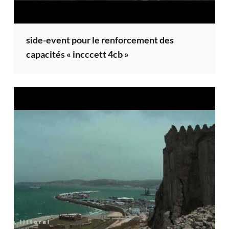
side-event pour le renforcement des
capacités « incccett 4cb »