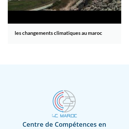
les changements climatiques au maroc
Centre de Compétences en