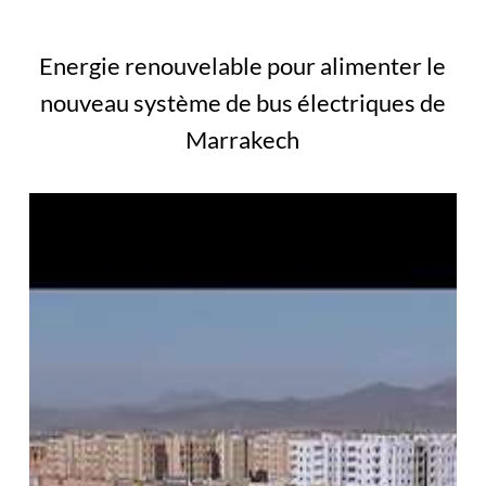
Energie renouvelable pour alimenter le
nouveau système de bus électriques de
Marrakech