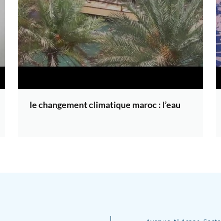
le changement climatique maroc : l’eau