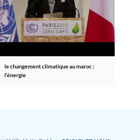
le changement climatique au maroc :
l’énergie