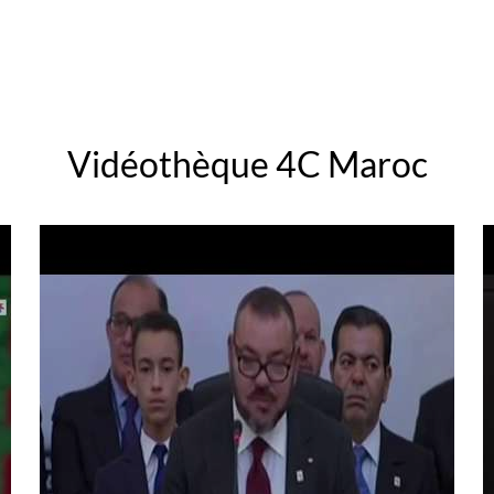
Vidéothèque 4C Maroc