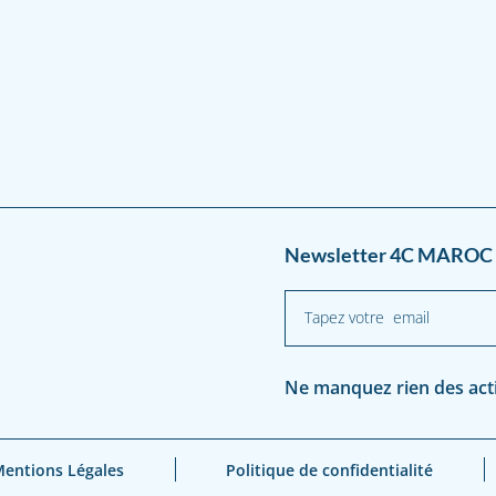
Newsletter 4C MAROC 
Ne manquez rien des activ
entions Légales
Politique de confidentialité