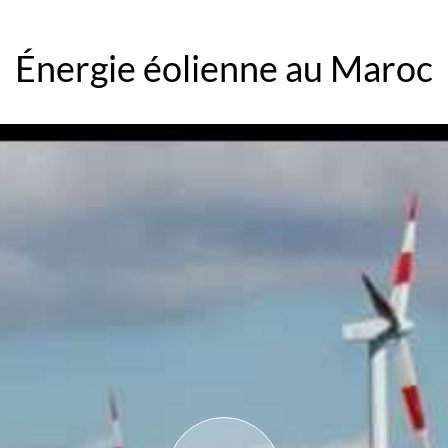
Énergie éolienne au Maroc