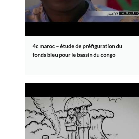
4c maroc – étude de préfiguration du
fonds bleu pour le bassin du congo