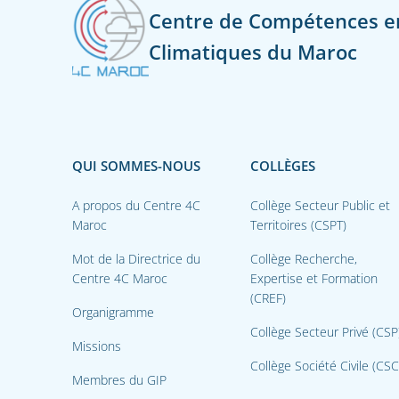
Centre de Compétences 
Climatiques du Maroc
QUI SOMMES-NOUS
COLLÈGES
A propos du Centre 4C
Collège Secteur Public et
Maroc
Territoires (CSPT)
Mot de la Directrice du
Collège Recherche,
Centre 4C Maroc
Expertise et Formation
(CREF)
Organigramme
Collège Secteur Privé (CSP
Missions
Collège Société Civile (CSC
Membres du GIP