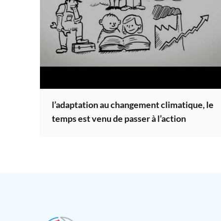
l’adaptation au changement climatique, le
temps est venu de passer à l’action