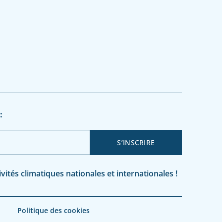
:
ités climatiques nationales et internationales !
Politique des cookies