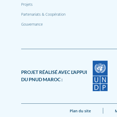
Projets
Partenariats & Coopération
Gouvernance
PROJET RÉALISÉ AVEC L'APPUI
DU PNUD MAROC :
Plan du site
M