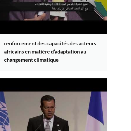
renforcement des capacités des acteurs
africains en matière d’adaptation au
changement climatique