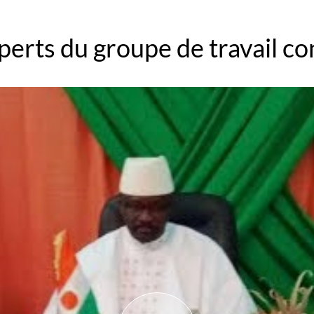
erts du groupe de travail co