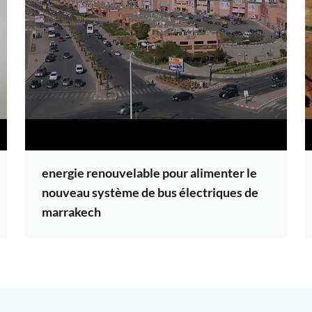
energie renouvelable pour alimenter le
nouveau système de bus électriques de
marrakech