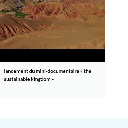
lancement du mini-documentaire « the
sustainable kingdom »