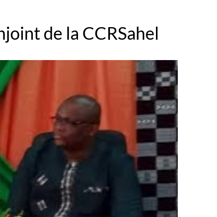
njoint de la CCRSahel