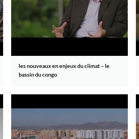
les nouveaux en enjeux du climat – le
bassin du congo