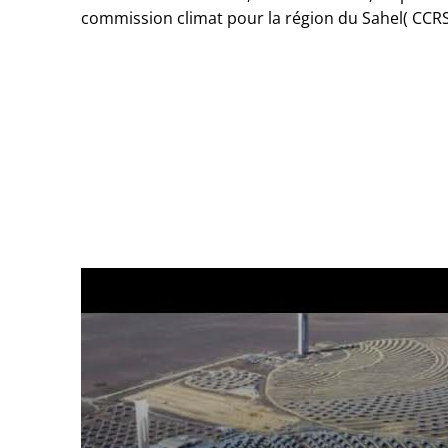
commission climat pour la région du Sahel( CCRS