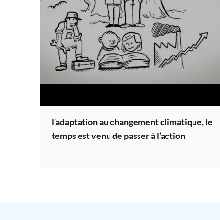
l’adaptation au changement climatique, le
temps est venu de passer à l’action