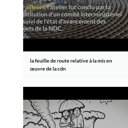
la feuille de route relative à la mis en
œuvre de la cdn