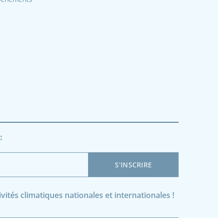
:
ités climatiques nationales et internationales !