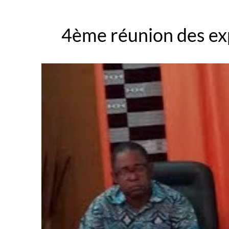
4ème réunion des exp