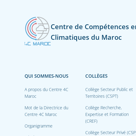
Centre de Compétences 
Climatiques du Maroc
QUI SOMMES-NOUS
COLLÈGES
A propos du Centre 4C
Collège Secteur Public et
Maroc
Territoires (CSPT)
Mot de la Directrice du
Collège Recherche,
Centre 4C Maroc
Expertise et Formation
(CREF)
Organigramme
Collège Secteur Privé (CSP