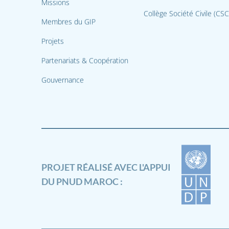
Missions
Collège Société Civile (CSC
Membres du GIP
Projets
Partenariats & Coopération
Gouvernance
PROJET RÉALISÉ AVEC L'APPUI
DU PNUD MAROC :