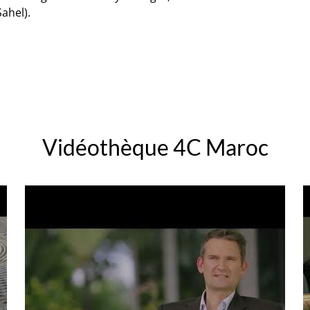
ahel).
Vidéothèque 4C Maroc