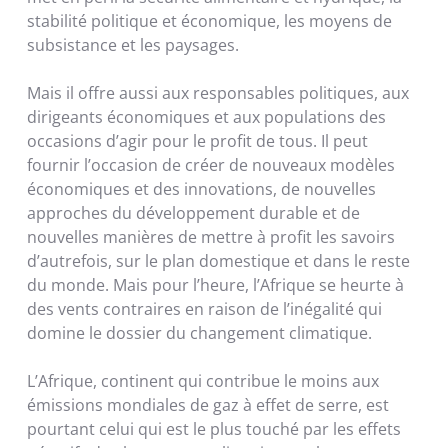
stabilité politique et économique, les moyens de
subsistance et les paysages.
Mais il offre aussi aux responsables politiques, aux
dirigeants économiques et aux populations des
occasions d’agir pour le profit de tous. Il peut
fournir l’occasion de créer de nouveaux modèles
économiques et des innovations, de nouvelles
approches du développement durable et de
nouvelles manières de mettre à profit les savoirs
d’autrefois, sur le plan domestique et dans le reste
du monde. Mais pour l’heure, l’Afrique se heurte à
des vents contraires en raison de l’inégalité qui
domine le dossier du changement climatique.
L’Afrique, continent qui contribue le moins aux
émissions mondiales de gaz à effet de serre, est
pourtant celui qui est le plus touché par les effets