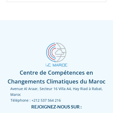
Centre de Compétences en
Changements Climatiques du Maroc
Avenue Al Araar, Secteur 16 Villa A4, Hay Riad à Rabat,
Maroc
Téléphone :
+212 537 564 216
REJOIGNEZ-NOUS SUR :