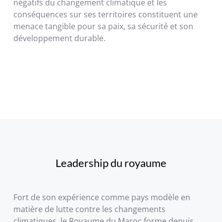
négatifs du changement climatique et les
conséquences sur ses territoires constituent une
menace tangible pour sa paix, sa sécurité et son
développement durable.
Leadership du royaume
Fort de son expérience comme pays modèle en
matière de lutte contre les changements
climatiques, le Royaume du Maroc forme depuis