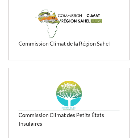
Commission Climat de la Région Sahel
Commission Climat des Petits États
Insulaires