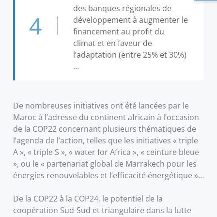
des banques régionales de
4
développement à augmenter le
financement au profit du
climat et en faveur de
l’adaptation (entre 25% et 30%)
…
De nombreuses initiatives ont été lancées par le
Maroc à l’adresse du continent africain à l’occasion
de la COP22 concernant plusieurs thématiques de
l’agenda de l’action, telles que les initiatives « triple
A », « triple S », « water for Africa », « ceinture bleue
», ou le « partenariat global de Marrakech pour les
énergies renouvelables et l’efficacité énergétique »…
De la COP22 à la COP24, le potentiel de la
coopération Sud-Sud et triangulaire dans la lutte