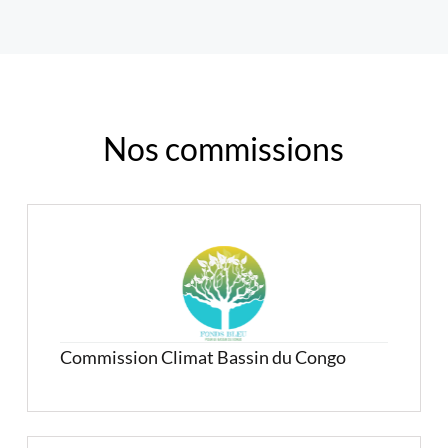
Nos commissions
Commission Climat Bassin du Congo