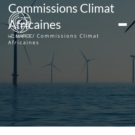
Commissions Climat
Africaines
Commissions Climat
Accueil
Africaines