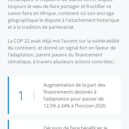
toujours le vœu de faire partager et fructifier ce
savoir-faire en Afrique, continent où son ancrage
géographique le dispute à l’attachement historique
et à la tradition de partenariat.
La COP 22 avait déjà mis l’accent sur la vulnérabilité
du continent, et donné un signal fort en faveur de
l’adaptation, parent pauvre du financement
climatique, à travers plusieurs actions concrètes :
Augmentation de la part des
1
financements destinés à
l’adaptation pour passer de
12,5% à 24% à l’horizon 2020
Décision de faire bénéficier le