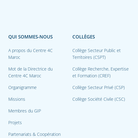
QUI SOMMES-NOUS
COLLÈGES
A propos du Centre 4C
Collège Secteur Public et
Maroc
Territoires (CSPT)
Mot de la Directrice du
Collège Recherche, Expertise
Centre 4C Maroc
et Formation (CREF)
Organigramme
Collège Secteur Privé (CSP)
Missions
Collège Société Civile (CSC)
Membres du GIP
Projets
Partenariats & Coopération