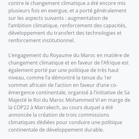
contre le changement climatique a été encore mis
plusieurs fois en exergue, et a porté généralement
sur les aspects suivants : augmentation de
l’ambition climatique, renforcement des capacités,
développement du transfert des technologies et
renforcement institutionnel.
L’engagement du Royaume du Maroc en matière de
changement climatique et en faveur de l’Afrique est
également porté par une politique de très haut
niveau, comme l’a démontré la tenue du 1er
sommet africain de l’action en faveur d’une co-
émergence continentale, organisé à l’initiative de Sa
Majesté le Roi du Maroc Mohammed VI en marge de
la COP22 à Marrakech, au cours duquel a été
annoncée la création de trois commissions
climatiques dédiées pour conduire une politique
continentale de développement durable.