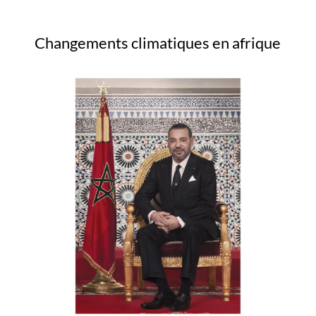
Changements climatiques en afrique