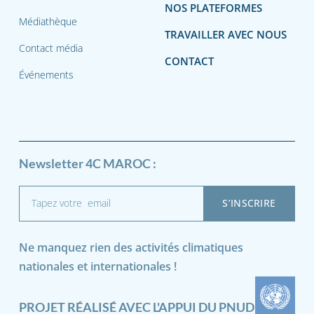
NOS PLATEFORMES
Médiathèque
TRAVAILLER AVEC NOUS
Contact média
CONTACT
Événements
Newsletter 4C MAROC :
Ne manquez rien des activités climatiques
nationales et internationales !