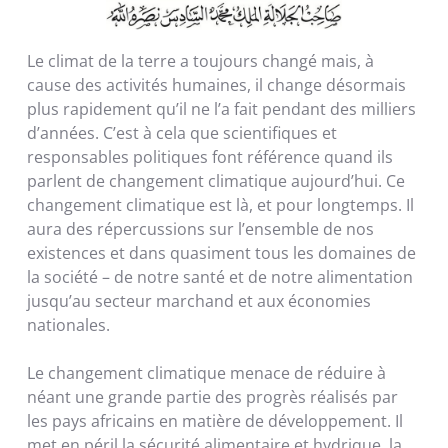
Le climat de la terre a toujours changé mais, à
cause des activités humaines, il change désormais
plus rapidement qu’il ne l’a fait pendant des milliers
d’années. C’est à cela que scientifiques et
responsables politiques font référence quand ils
parlent de changement climatique aujourd’hui. Ce
changement climatique est là, et pour longtemps. Il
aura des répercussions sur l’ensemble de nos
existences et dans quasiment tous les domaines de
la société – de notre santé et de notre alimentation
jusqu’au secteur marchand et aux économies
nationales.
Le changement climatique menace de réduire à
néant une grande partie des progrès réalisés par
les pays africains en matière de développement. Il
met en péril la sécurité alimentaire et hydrique, la