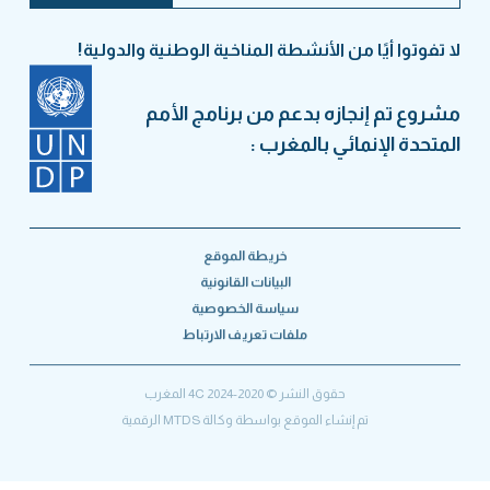
لا تفوتوا أيًا من الأنشطة المناخية الوطنية والدولية!
مشروع تم إنجازه بدعم من برنامج الأمم
المتحدة الإنمائي بالمغرب :
خريطة الموقع
البيانات القانونية
سياسة الخصوصية
ملفات تعريف الارتباط
حقوق النشر © 2020-2024 4C المغرب
تم إنشاء الموقع بواسطة وكالة MTDS الرقمية