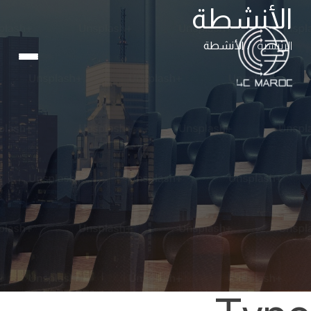
الأنشطة
الرئيسية
الأنشطة