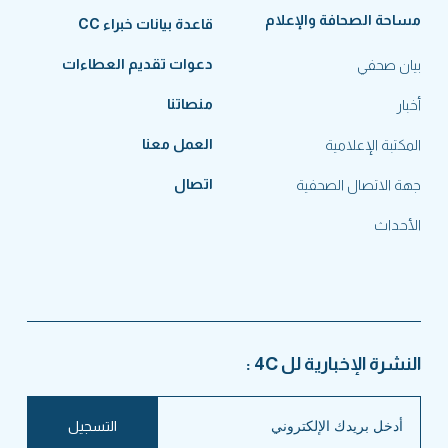
مساحة الصحافة والإعلام
قاعدة بيانات خبراء CC
دعوات تقديم العطاءات
بيان صحفي
منصاتنا
أخبار
العمل معنا
المكتبة الإعلامية
اتصال
جهة الاتصال الصحفية
الأحداث
النشرة الإخبارية لل 4C :