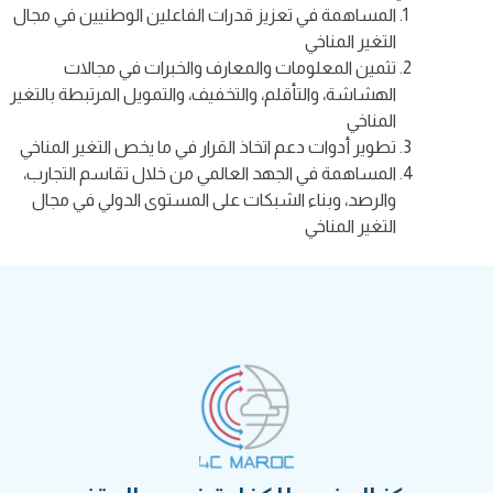
المساهمة في تعزيز قدرات الفاعلين الوطنيين في مجال
التغير المناخي
تثمين المعلومات والمعارف والخبرات في مجالات
الهشاشة، والتأقلم، والتخفيف، والتمويل المرتبطة بالتغير
المناخي
تطوير أدوات دعم اتخاذ القرار في ما يخص التغير المناخي
المساهمة في الجهد العالمي من خلال تقاسم التجارب،
والرصد، وبناء الشبكات على المستوى الدولي في مجال
التغير المناخي